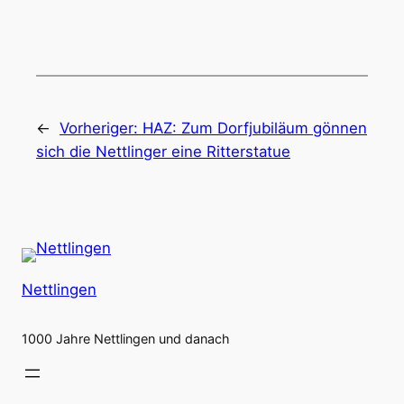
←
Vorheriger:
HAZ: Zum Dorfjubiläum gönnen
sich die Nettlinger eine Ritterstatue
Nettlingen
1000 Jahre Nettlingen und danach