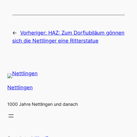
←
Vorheriger:
HAZ: Zum Dorfjubiläum gönnen
sich die Nettlinger eine Ritterstatue
Nettlingen
1000 Jahre Nettlingen und danach