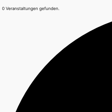
0 Veranstaltungen gefunden.