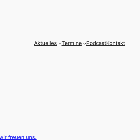
Aktuelles
Termine
Podcast
Kontakt
wir freuen uns.