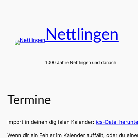
Nettlingen
1000 Jahre Nettlingen und danach
Termine
Import in deinen digitalen Kalender:
ics-Datei herunt
Wenn dir ein Fehler im Kalender auffällt, oder du ei