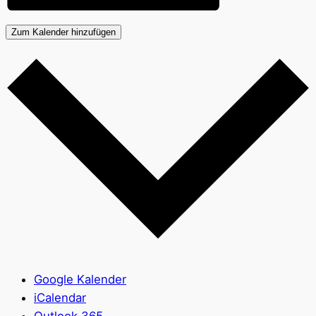
Zum Kalender hinzufügen
Google Kalender
iCalendar