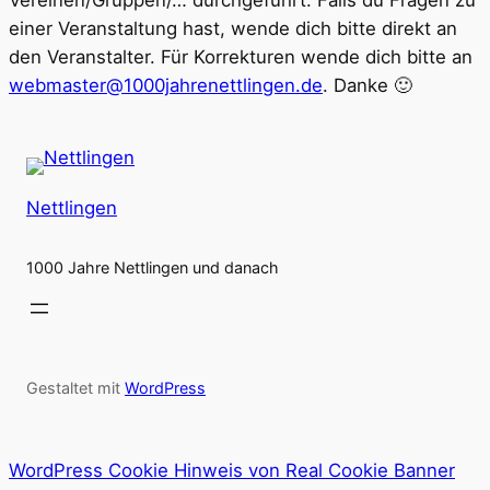
Vereinen/Gruppen/… durchgeführt. Falls du Fragen zu
einer Veranstaltung hast, wende dich bitte direkt an
den Veranstalter. Für Korrekturen wende dich bitte an
webmaster@1000jahrenettlingen.de
. Danke 🙂
Nettlingen
1000 Jahre Nettlingen und danach
Gestaltet mit
WordPress
WordPress Cookie Hinweis von Real Cookie Banner