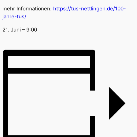
mehr Informationen:
https://tus-nettlingen.de/100-
jahre-tus/
21. Juni
–
9:00