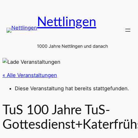
Nettlingen
1000 Jahre Nettlingen und danach
« Alle Veranstaltungen
Diese Veranstaltung hat bereits stattgefunden.
TuS 100 Jahre TuS-
Gottesdienst+Katerfrüh