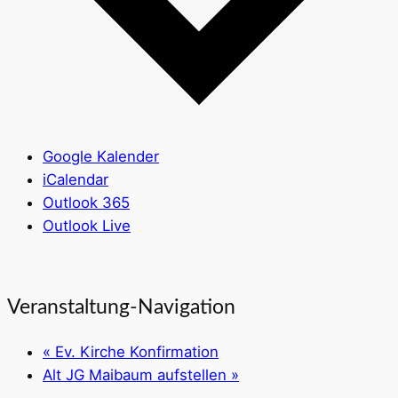
Google Kalender
iCalendar
Outlook 365
Outlook Live
Veranstaltung-Navigation
«
Ev. Kirche Konfirmation
Alt JG Maibaum aufstellen
»