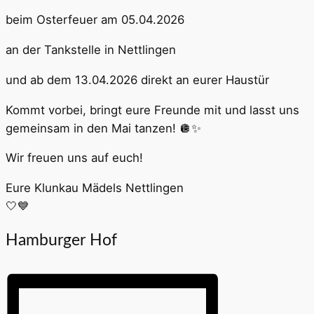
beim Osterfeuer am 05.04.2026
an der Tankstelle in Nettlingen
und ab dem 13.04.2026 direkt an eurer Haustür
Kommt vorbei, bringt eure Freunde mit und lasst uns
gemeinsam in den Mai tanzen! 🪩✨
Wir freuen uns auf euch!
Eure Klunkau Mädels Nettlingen
🤍💙
Hamburger Hof