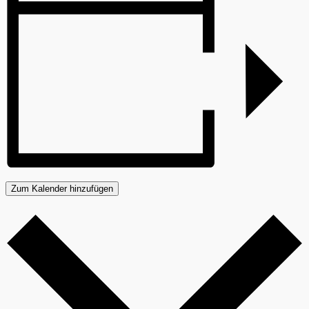
Zum Kalender hinzufügen