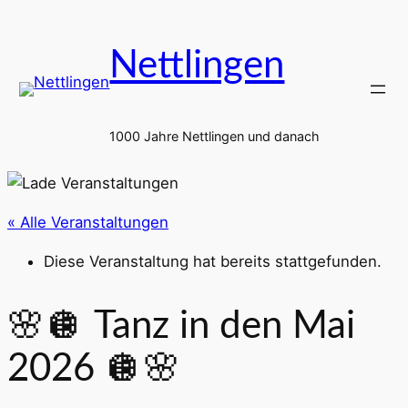
Nettlingen
1000 Jahre Nettlingen und danach
« Alle Veranstaltungen
Diese Veranstaltung hat bereits stattgefunden.
🌸🪩 Tanz in den Mai
2026 🪩🌸