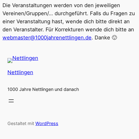
Die Veranstaltungen werden von den jeweiligen
Vereinen/Gruppen/… durchgeführt. Falls du Fragen zu
einer Veranstaltung hast, wende dich bitte direkt an
den Veranstalter. Für Korrekturen wende dich bitte an
webmaster@1000jahrenettlingen.de
. Danke 🙂
Nettlingen
1000 Jahre Nettlingen und danach
Gestaltet mit
WordPress