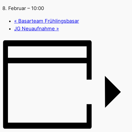
8. Februar – 10:00
«
Basarteam Frühlingsbasar
JG Neuaufnahme
»