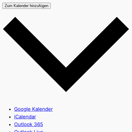
Zum Kalender hinzufügen
Google Kalender
iCalendar
Outlook 365