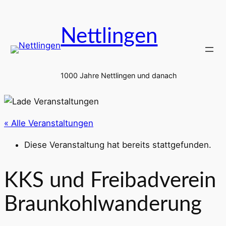
Nettlingen
1000 Jahre Nettlingen und danach
« Alle Veranstaltungen
Diese Veranstaltung hat bereits stattgefunden.
KKS und Freibadverein
Braunkohlwanderung