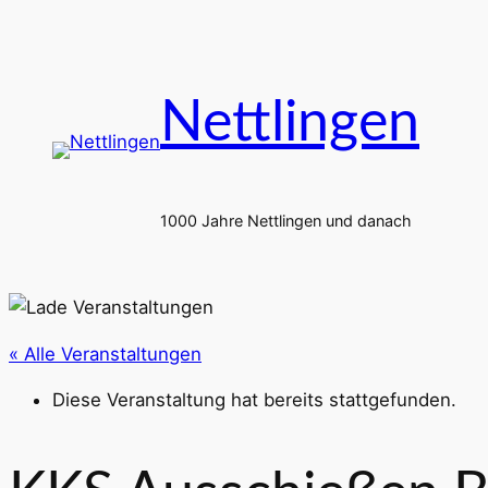
Nettlingen
1000 Jahre Nettlingen und danach
« Alle Veranstaltungen
Diese Veranstaltung hat bereits stattgefunden.