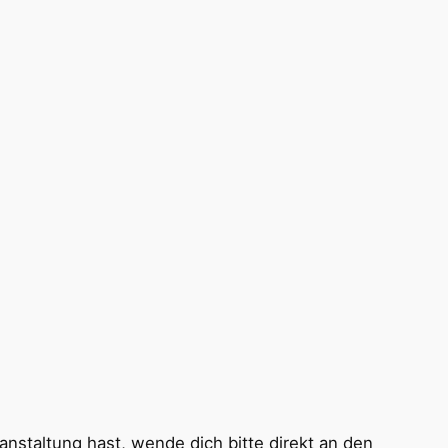
nstaltung hast, wende dich bitte direkt an den