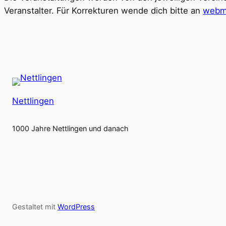
Veranstalter. Für Korrekturen wende dich bitte an
webma
Nettlingen
1000 Jahre Nettlingen und danach
Gestaltet mit
WordPress