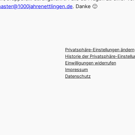
ster@1000jahrenettlingen.de
. Danke 🙂
Privatsphäre-Einstellungen ändern
Historie der Privatsphäre-Einstell
Einwilligungen widerrufen
Impressum
Datenschutz