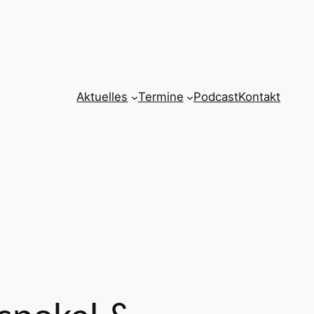
Aktuelles
Termine
Podcast
Kontakt