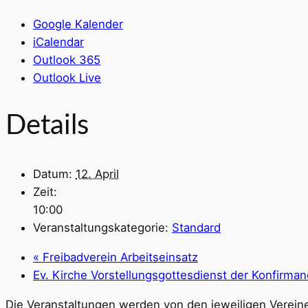
Google Kalender
iCalendar
Outlook 365
Outlook Live
Details
Datum:
12. April
Zeit:
10:00
Veranstaltungskategorie:
Standard
«
Freibadverein Arbeitseinsatz
Ev. Kirche Vorstellungsgottesdienst der Konfirma
Die Veranstaltungen werden von den jeweiligen Vereine