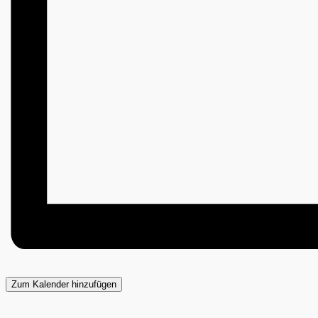
Zum Kalender hinzufügen