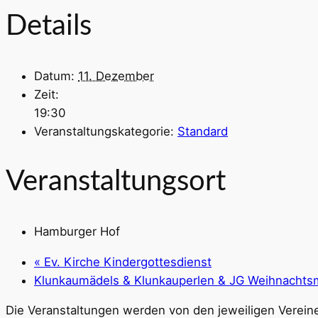
Details
Datum:
11. Dezember
Zeit:
19:30
Veranstaltungskategorie:
Standard
Veranstaltungsort
Hamburger Hof
«
Ev. Kirche Kindergottesdienst
Klunkaumädels & Klunkauperlen & JG Weihnachts
Die Veranstaltungen werden von den jeweiligen Vereine