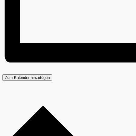
Zum Kalender hinzufügen