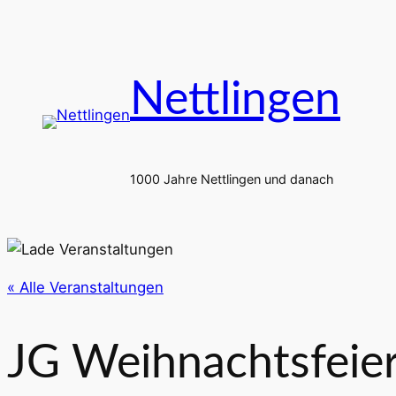
Nettlingen
1000 Jahre Nettlingen und danach
« Alle Veranstaltungen
JG Weihnachtsfeie