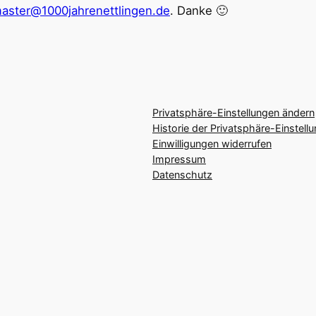
ster@1000jahrenettlingen.de
. Danke 🙂
Privatsphäre-Einstellungen ändern
Historie der Privatsphäre-Einstell
Einwilligungen widerrufen
Impressum
Datenschutz