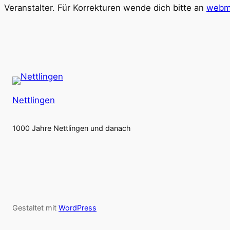
Veranstalter. Für Korrekturen wende dich bitte an
webma
Nettlingen
1000 Jahre Nettlingen und danach
Gestaltet mit
WordPress