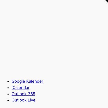
Google Kalender
iCalendar
Outlook 365
Outlook Live