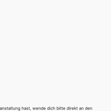
nstaltung hast, wende dich bitte direkt an den