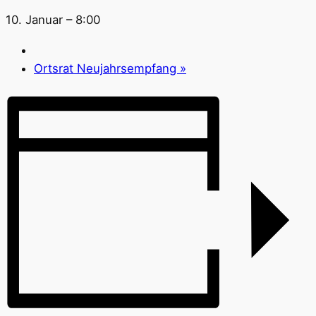
10. Januar – 8:00
Ortsrat Neujahrsempfang
»