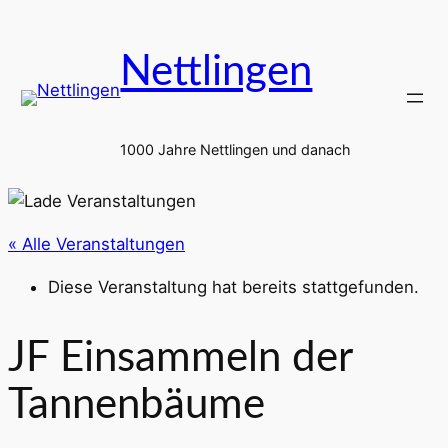
Nettlingen
1000 Jahre Nettlingen und danach
« Alle Veranstaltungen
Diese Veranstaltung hat bereits stattgefunden.
JF Einsammeln der
Tannenbäume