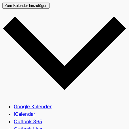
Zum Kalender hinzufügen
Google Kalender
iCalendar
Outlook 365