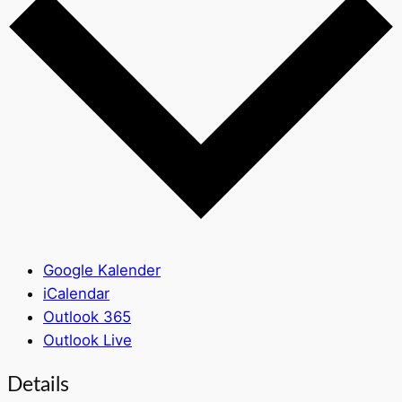
Google Kalender
iCalendar
Outlook 365
Outlook Live
Details