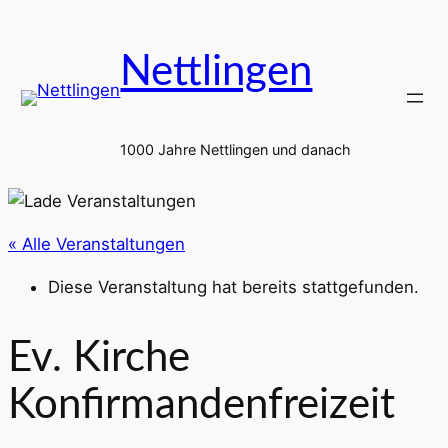
Nettlingen
1000 Jahre Nettlingen und danach
« Alle Veranstaltungen
Diese Veranstaltung hat bereits stattgefunden.
Ev. Kirche
Konfirmandenfreizeit