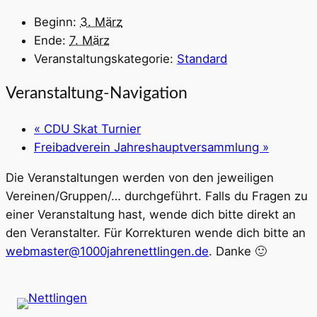
Beginn:
3. März
Ende:
7. März
Veranstaltungskategorie:
Standard
Veranstaltung-Navigation
«
CDU Skat Turnier
Freibadverein Jahreshauptversammlung
»
Die Veranstaltungen werden von den jeweiligen
Vereinen/Gruppen/… durchgeführt. Falls du Fragen zu
einer Veranstaltung hast, wende dich bitte direkt an
den Veranstalter. Für Korrekturen wende dich bitte an
webmaster@1000jahrenettlingen.de
. Danke 🙂