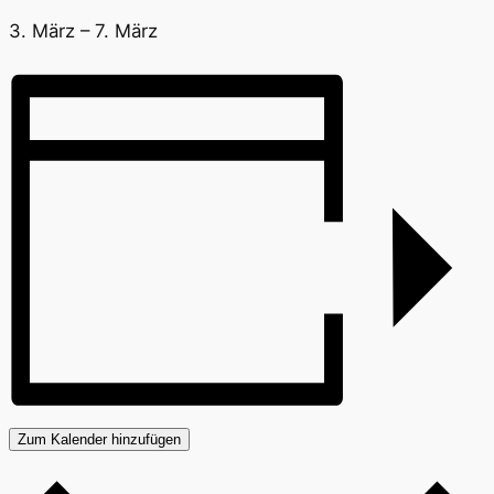
3. März
–
7. März
Zum Kalender hinzufügen