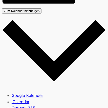
Zum Kalender hinzufügen
Google Kalender
iCalendar