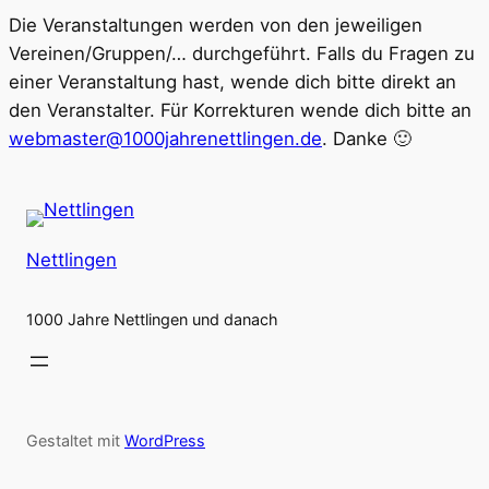
Die Veranstaltungen werden von den jeweiligen
Vereinen/Gruppen/… durchgeführt. Falls du Fragen zu
einer Veranstaltung hast, wende dich bitte direkt an
den Veranstalter. Für Korrekturen wende dich bitte an
webmaster@1000jahrenettlingen.de
. Danke 🙂
Nettlingen
1000 Jahre Nettlingen und danach
Gestaltet mit
WordPress