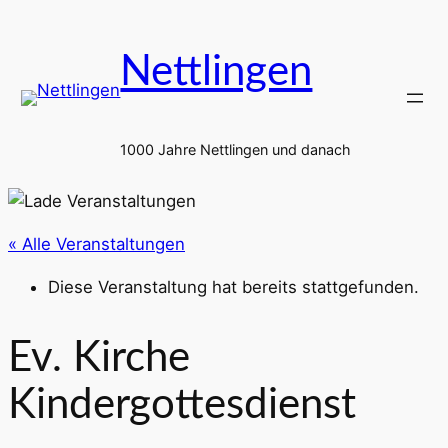
Nettlingen
1000 Jahre Nettlingen und danach
« Alle Veranstaltungen
Diese Veranstaltung hat bereits stattgefunden.
Ev. Kirche
Kindergottesdienst