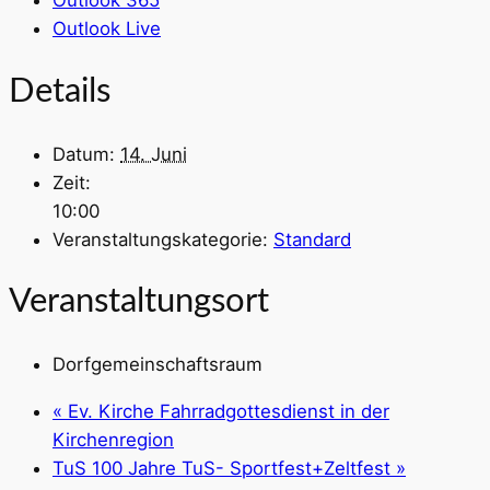
Outlook 365
Outlook Live
Details
Datum:
14. Juni
Zeit:
10:00
Veranstaltungskategorie:
Standard
Veranstaltungsort
Dorfgemeinschaftsraum
«
Ev. Kirche Fahrradgottesdienst in der
Kirchenregion
TuS 100 Jahre TuS- Sportfest+Zeltfest
»