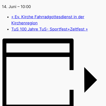
14. Juni – 10:00
«
Ev. Kirche Fahrradgottesdienst in der
Kirchenregion
TuS 100 Jahre TuS- Sportfest+Zeltfest
»