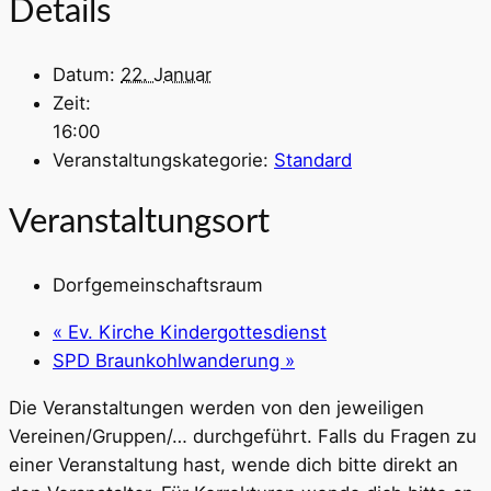
Details
Datum:
22. Januar
Zeit:
16:00
Veranstaltungskategorie:
Standard
Veranstaltungsort
Dorfgemeinschaftsraum
«
Ev. Kirche Kindergottesdienst
SPD Braunkohlwanderung
»
Die Veranstaltungen werden von den jeweiligen
Vereinen/Gruppen/… durchgeführt. Falls du Fragen zu
einer Veranstaltung hast, wende dich bitte direkt an