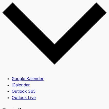
Google Kalender
iCalendar
Outlook 365
Outlook Live