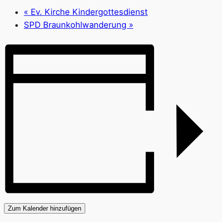
«
Ev. Kirche Kindergottesdienst
SPD Braunkohlwanderung
»
Zum Kalender hinzufügen