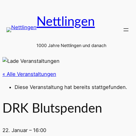
Nettlingen
1000 Jahre Nettlingen und danach
« Alle Veranstaltungen
Diese Veranstaltung hat bereits stattgefunden.
DRK Blutspenden
22. Januar – 16:00