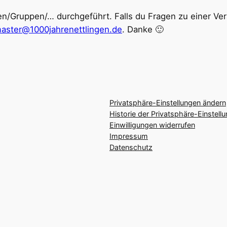
n/Gruppen/… durchgeführt. Falls du Fragen zu einer Vera
ster@1000jahrenettlingen.de
. Danke 🙂
Privatsphäre-Einstellungen ändern
Historie der Privatsphäre-Einstell
Einwilligungen widerrufen
Impressum
Datenschutz