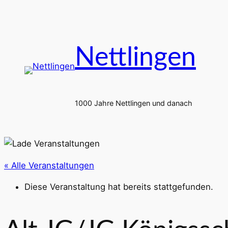
Nettlingen
1000 Jahre Nettlingen und danach
« Alle Veranstaltungen
Diese Veranstaltung hat bereits stattgefunden.