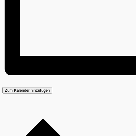
Zum Kalender hinzufügen