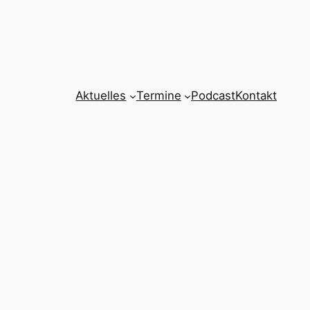
Aktuelles
Termine
Podcast
Kontakt