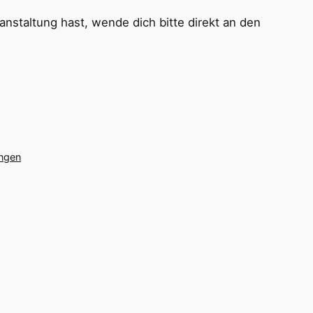
nstaltung hast, wende dich bitte direkt an den
ungen