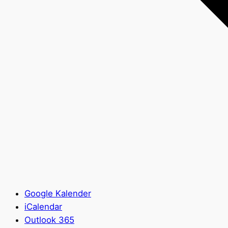
Google Kalender
iCalendar
Outlook 365