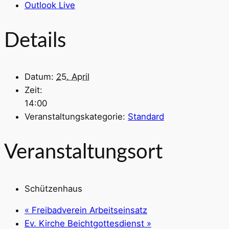
Outlook Live
Details
Datum:
25. April
Zeit:
14:00
Veranstaltungskategorie:
Standard
Veranstaltungsort
Schützenhaus
«
Freibadverein Arbeitseinsatz
Ev. Kirche Beichtgottesdienst
»