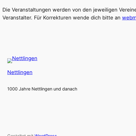
Die Veranstaltungen werden von den jeweiligen Vereine
Veranstalter. Für Korrekturen wende dich bitte an
webma
Nettlingen
1000 Jahre Nettlingen und danach
Gestaltet mit
WordPress