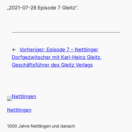
„2021-07-28 Episode 7 Gleitz“.
←
Vorheriger:
Episode 7 – Nettlinger
Dorfgezwitscher mit Karl-Heinz Gleitz,
Geschäftsführer des Gleitz Verlags
Nettlingen
1000 Jahre Nettlingen und danach