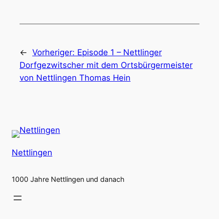
←
Vorheriger:
Episode 1 – Nettlinger
Dorfgezwitscher mit dem Ortsbürgermeister
von Nettlingen Thomas Hein
Nettlingen
1000 Jahre Nettlingen und danach