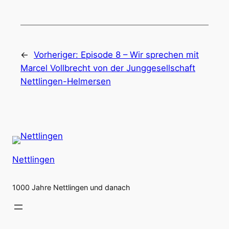
←
Vorheriger:
Episode 8 – Wir sprechen mit
Marcel Vollbrecht von der Junggesellschaft
Nettlingen-Helmersen
Nettlingen
1000 Jahre Nettlingen und danach