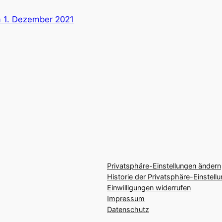
m 1. Dezember 2021
Privatsphäre-Einstellungen ändern
Historie der Privatsphäre-Einstell
Einwilligungen widerrufen
Impressum
Datenschutz