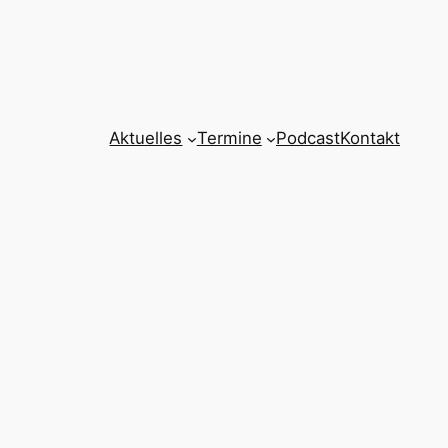
Aktuelles
Termine
Podcast
Kontakt