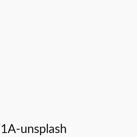
71A-unsplash